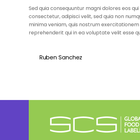
Sed quia consequuntur magni dolores eos qui 
consectetur, adipisci velit, sed quia non n
minima veniam, quis nostrum exercitationem u
reprehenderit qui in ea voluptate velit esse q
Ruben Sanchez